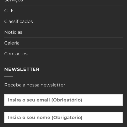
G.I.E.
Classificados
Notícias
Galeria
Contactos
NEWSLETTER
Receba a nossa newsletter