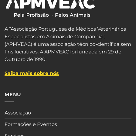
A “Associação Portuguesa de Médicos Veterinários
Especialistas em Animais de Companhia”,
(APMVEAC) é uma associação técnico-científica sem
fins lucrativos. A APMVEAC foi fundada em 29 de
Outubro de 1990.
Saiba mais sobre nós
MENU
Associação
Formações e Eventos
Serviços