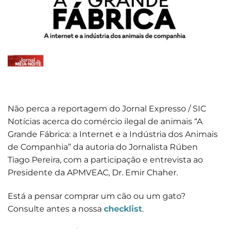
Não perca a reportagem do Jornal Expresso / SIC
Notícias acerca do comércio ilegal de animais “A
Grande Fábrica: a Internet e a Indústria dos Animais
de Companhia” da autoria do Jornalista Rúben
Tiago Pereira, com a participação e entrevista ao
Presidente da APMVEAC, Dr. Emir Chaher.
Está a pensar comprar um cão ou um gato?
Consulte antes a nossa
checklist
.