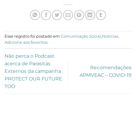
Esse registro foi postado em
Comunicação Social
,
Notícias
.
Adicione aos favoritos
.
Não perca o Podcast
acerca de Parasitas
Recomendações
Externos da campanha
APMVEAC – COVID-19
PROTECT OUR FUTURE
TOO