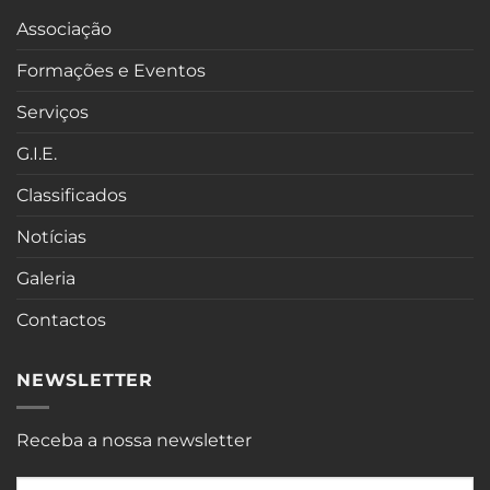
Associação
Formações e Eventos
Serviços
G.I.E.
Classificados
Notícias
Galeria
Contactos
NEWSLETTER
Receba a nossa newsletter