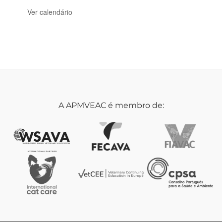
Ver calendário
A APMVEAC é membro de: