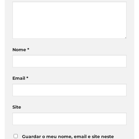
Nome
*
Email
*
Site
Guardar o meu nome, email e site neste