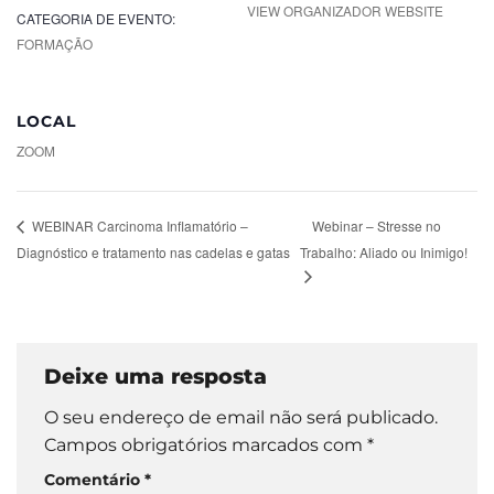
VIEW ORGANIZADOR WEBSITE
CATEGORIA DE EVENTO:
FORMAÇÃO
LOCAL
ZOOM
Webinar – Stresse no
WEBINAR Carcinoma Inflamatório –
Diagnóstico e tratamento nas cadelas e gatas
Trabalho: Aliado ou Inimigo!
Deixe uma resposta
O seu endereço de email não será publicado.
Campos obrigatórios marcados com
*
Comentário
*