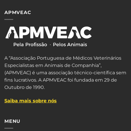
APMVEAC
A “Associação Portuguesa de Médicos Veterinários
Especialistas em Animais de Companhia”,
(APMVEAC) é uma associação técnico-científica sem
fins lucrativos. A APMVEAC foi fundada em 29 de
Outubro de 1990.
Saiba mais sobre nós
MENU