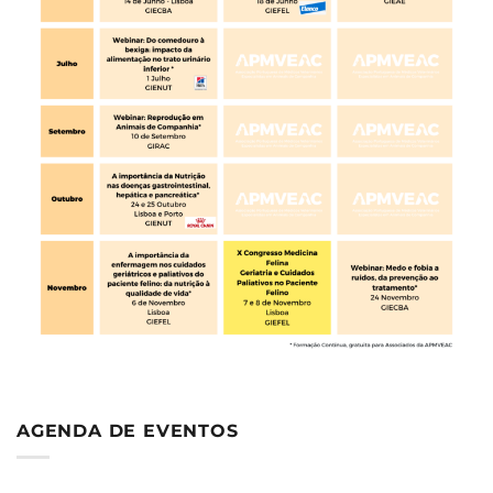
AGENDA DE EVENTOS