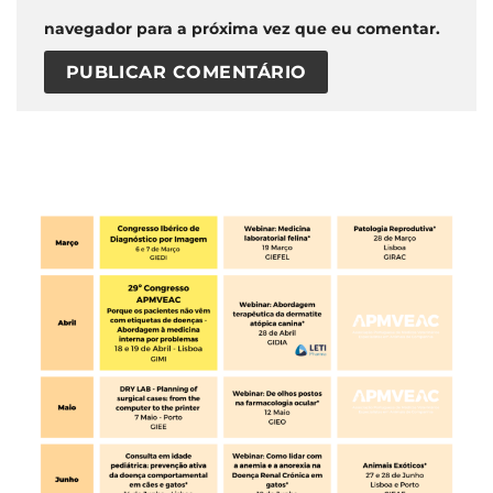
navegador para a próxima vez que eu comentar.