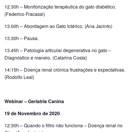
12.30h – Monitorização terapêutica do gato diabético.
(Federico Fracassi)
13.00h – Abordagem ao Gato Ictérico. (Ana Jacinto)
13.30h – Pausa.
13.45h – Patologia articular degenerativa no gato –
Diagnóstico e maneio. (Catarina Costa)
14:15h – Doença renal crónica frustrações e expectativas.
(Rodolfo Leal)
Webinar – Geriatria Canina
19 de Novembro de 2020
12:30h – Quando o filtro não funciona – Doença renal no