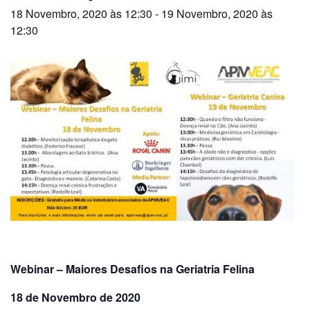
18 Novembro, 2020 às 12:30
-
19 Novembro, 2020 às
12:30
Webinar – Maiores Desafios na Geriatria Felina
18 de Novembro de 2020