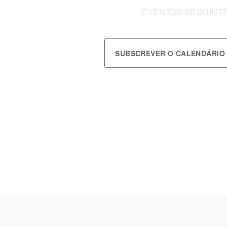
EVENTOS
SEGUINT
SUBSCREVER O CALENDÁRIO