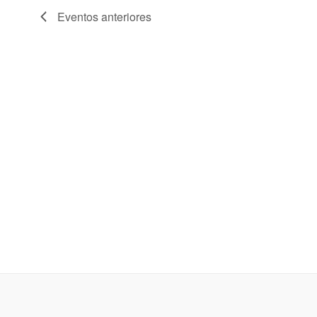
Eventos
anteriores