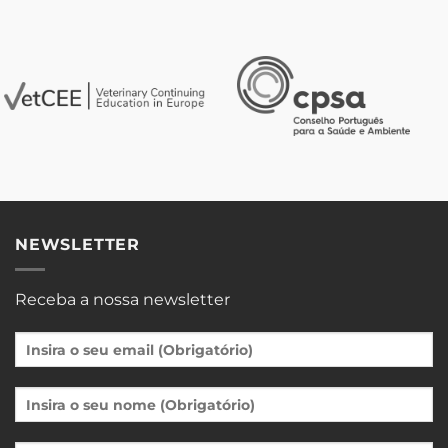
NEWSLETTER
Receba a nossa newsletter