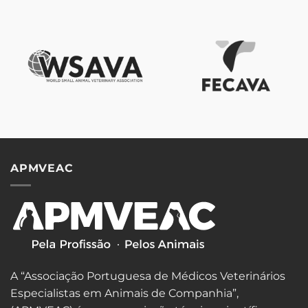
APMVEAC
A “Associação Portuguesa de Médicos Veterinários
Especialistas em Animais de Companhia”,