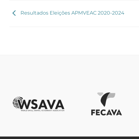
Resultados Eleições APMVEAC 2020-2024