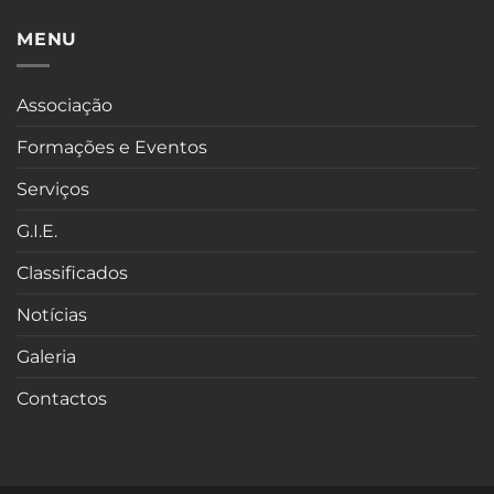
MENU
Associação
Formações e Eventos
Serviços
G.I.E.
Classificados
Notícias
Galeria
Contactos