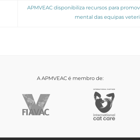
APMVEAC disponibiliza recursos para promov
mental das equipas veteri
A APMVEAC é membro de: