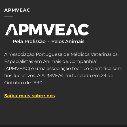
APMVEAC
A “Associação Portuguesa de Médicos Veterinários
Especialistas em Animais de Companhia”,
(APMVEAC) é uma associação técnico-científica sem
fins lucrativos. A APMVEAC foi fundada em 29 de
Outubro de 1990.
Saiba mais sobre nós