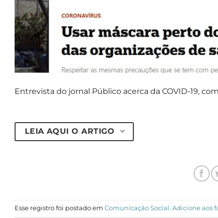
Entrevista do jornal Público acerca da COVID-19, co
LEIA AQUI O ARTIGO
Esse registro foi postado em
Comunicação Social
.
Adicione aos f