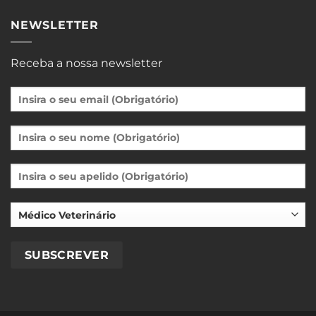
NEWSLETTER
Receba a nossa newsletter