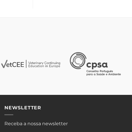
NEWSLETTER
Receba a nossa newsletter