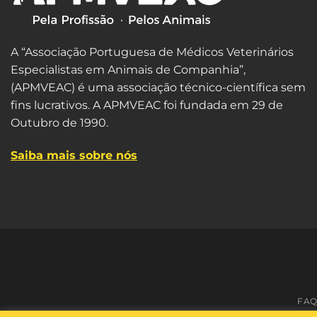
A “Associação Portuguesa de Médicos Veterinários
Especialistas em Animais de Companhia”,
(APMVEAC) é uma associação técnico-científica sem
fins lucrativos. A APMVEAC foi fundada em 29 de
Outubro de 1990.
Saiba mais sobre nós
FAQ