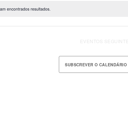
ram encontrados resultados.
EVENTOS
SEGUINT
SUBSCREVER O CALENDÁRIO