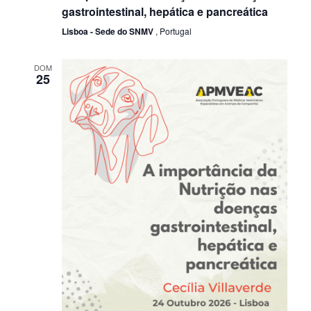
gastrointestinal, hepática e pancreática
Lisboa - Sede do SNMV
, Portugal
DOM
25