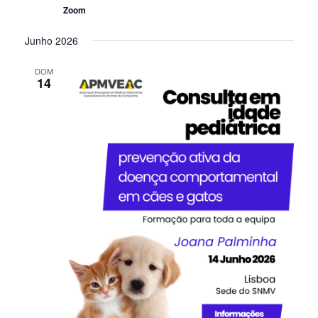
Zoom
Junho 2026
DOM
14