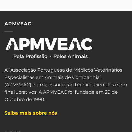
APMVEAC
A “Associação Portuguesa de Médicos Veterinários
Especialistas em Animais de Companhia”,
(APMVEAC) é uma associação técnico-científica sem
fins lucrativos. A APMVEAC foi fundada em 29 de
Outubro de 1990.
Saiba mais sobre nós