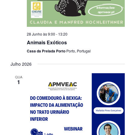
28 Junho às 9:00
-
13:20
Animais Exóticos
Casa da Prelada Porto
Porto, Portugal
Julho 2026
QUA
1