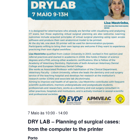
7 Maio às 10:00
-
14:00
DRY LAB – Planning of surgical cases:
from the computer to the printer
Porto