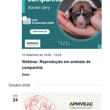
10 Setembro às 18:00
-
19:45
Webinar: Reprodução em animais de
companhia
Zoom
Outubro 2026
SÁB
24