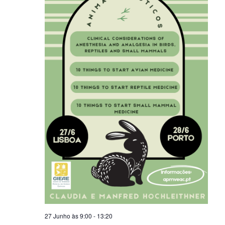
27 Junho às 9:00
-
13:20