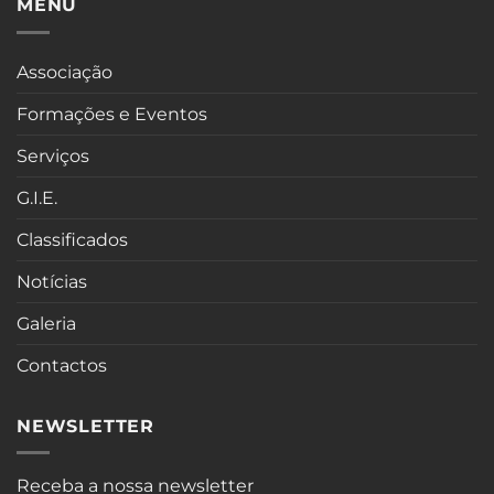
MENU
Associação
Formações e Eventos
Serviços
G.I.E.
Classificados
Notícias
Galeria
Contactos
NEWSLETTER
Receba a nossa newsletter