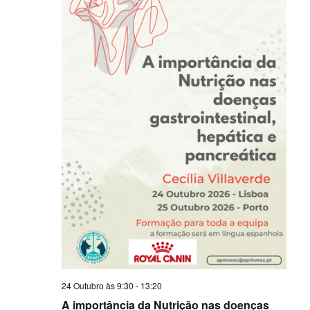
24 Outubro às 9:30
-
13:20
A importância da Nutrição nas doenças