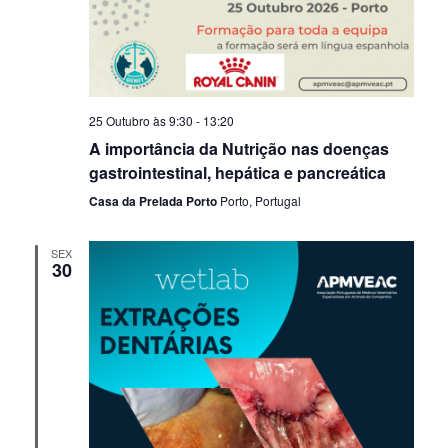
25 Outubro às 9:30
-
13:20
A importância da Nutrição nas doenças
gastrointestinal, hepática e pancreática
Casa da Prelada Porto
Porto, Portugal
SEX
30