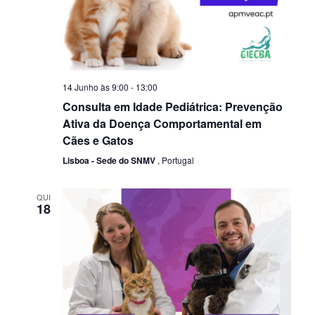
14 Junho às 9:00
-
13:00
Consulta em Idade Pediátrica: Prevenção
Ativa da Doença Comportamental em
Cães e Gatos
Lisboa - Sede do SNMV
, Portugal
QUI
18