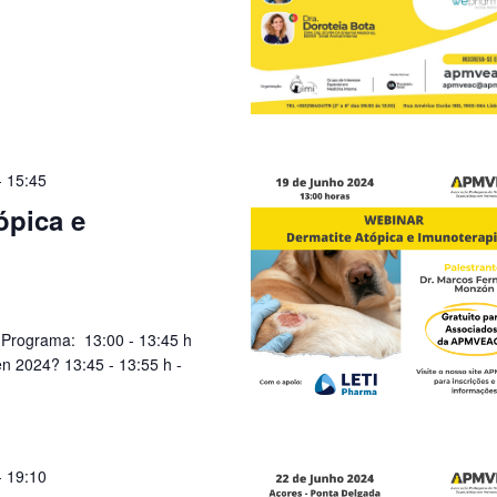
-
15:45
ópica e
Programa: 13:00 - 13:45 h
n 2024? 13:45 - 13:55 h -
-
19:10