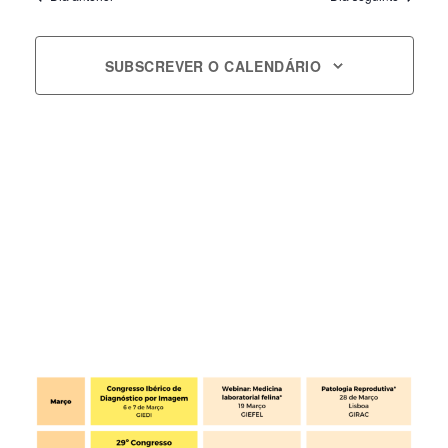
Navigatio
SUBSCREVER O CALENDÁRIO