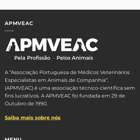
APMVEAC
A “Associação Portuguesa de Médicos Veterinários
Especialistas em Animais de Companhia”,
(APMVEAC) é uma associação técnico-científica sem
fins lucrativos. A APMVEAC foi fundada em 29 de
Outubro de 1990.
Saiba mais sobre nós
MENU