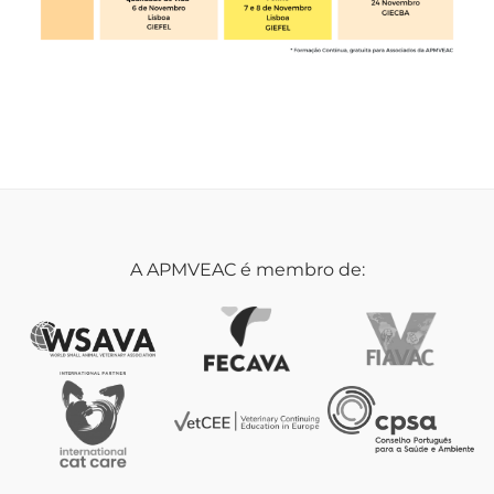
A APMVEAC é membro de: