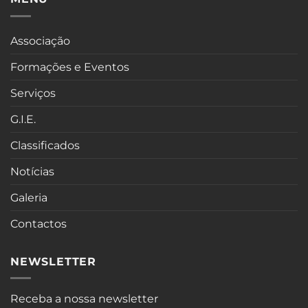
Associação
Formações e Eventos
Serviços
G.I.E.
Classificados
Notícias
Galeria
Contactos
NEWSLETTER
Receba a nossa newsletter