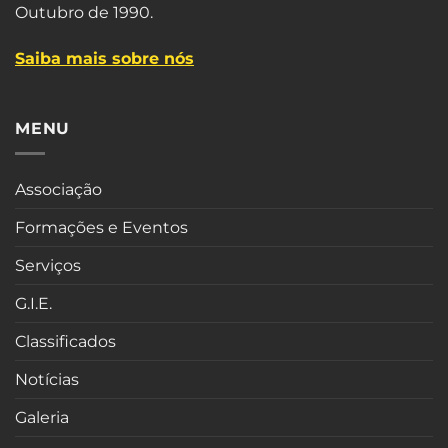
Outubro de 1990.
Saiba mais sobre nós
MENU
Associação
Formações e Eventos
Serviços
G.I.E.
Classificados
Notícias
Galeria