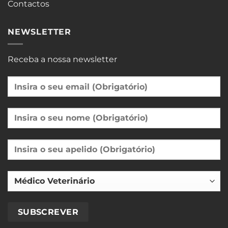
Contactos
NEWSLETTER
Receba a nossa newsletter