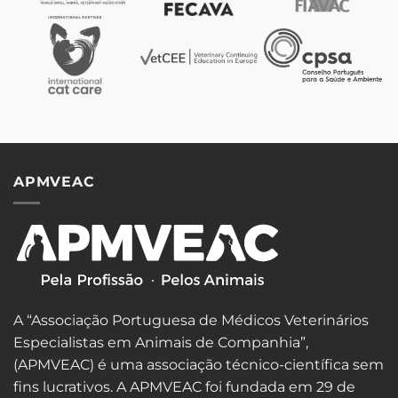
APMVEAC
A “Associação Portuguesa de Médicos Veterinários
Especialistas em Animais de Companhia”,
(APMVEAC) é uma associação técnico-científica sem
fins lucrativos. A APMVEAC foi fundada em 29 de