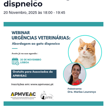
dispneico
20 Novembro, 2025 às 18:00
-
19:45