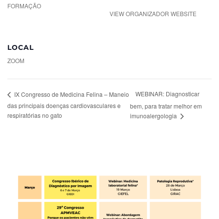
FORMAÇÃO
VIEW ORGANIZADOR WEBSITE
LOCAL
ZOOM
WEBINAR: Diagnosticar
IX Congresso de Medicina Felina – Maneio
das principais doenças cardiovasculares e
bem, para tratar melhor em
respiratórias no gato
imunoalergologia