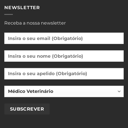
NEWSLETTER
Receba a nossa newsletter