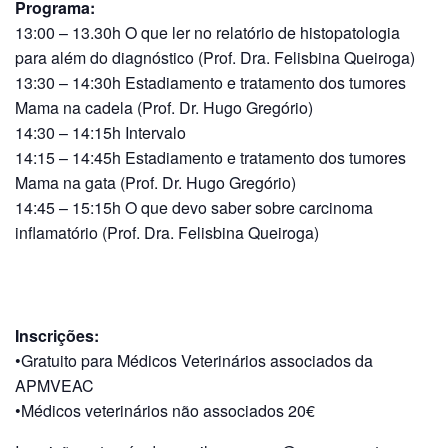
Programa:
13:00 – 13.30h O que ler no relatório de histopatologia
para além do diagnóstico (Prof. Dra. Felisbina Queiroga)
13:30 – 14:30h Estadiamento e tratamento dos tumores
Mama na cadela (Prof. Dr. Hugo Gregório)
14:30 – 14:15h Intervalo
14:15 – 14:45h Estadiamento e tratamento dos tumores
Mama na gata (Prof. Dr. Hugo Gregório)
14:45 – 15:15h O que devo saber sobre carcinoma
inflamatório (Prof. Dra. Felisbina Queiroga)
Inscrições:
•Gratuito para Médicos Veterinários associados da
APMVEAC
•Médicos veterinários não associados 20€