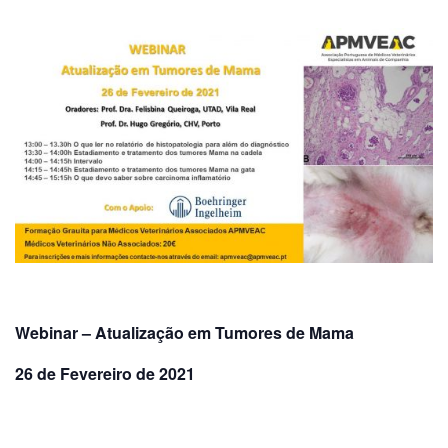
Webinar – Atualização em Tumores de Mama
26 de Fevereiro de 2021