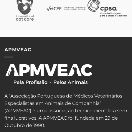
APMVEAC
A “Associação Portuguesa de Médicos Veterinários
Especialistas em Animais de Companhia”,
(APMVEAC) é uma associação técnico-científica sem
fins lucrativos. A APMVEAC foi fundada em 29 de
Outubro de 1990.