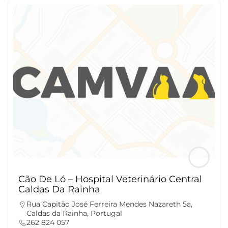
Cão De Ló – Hospital Veterinário Central
Caldas Da Rainha
Rua Capitão José Ferreira Mendes Nazareth 5a,
Caldas da Rainha, Portugal
262 824 057