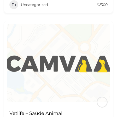
Uncategorized
300
Vetlife – Saúde Animal