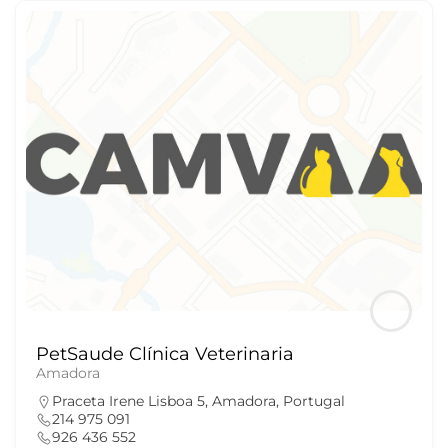
PetSaude Clínica Veterinaria
Amadora
Praceta Irene Lisboa 5, Amadora, Portugal
214 975 091
926 436 552