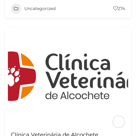
Uncategorized
274
Clínica Veterinária de Alcochete