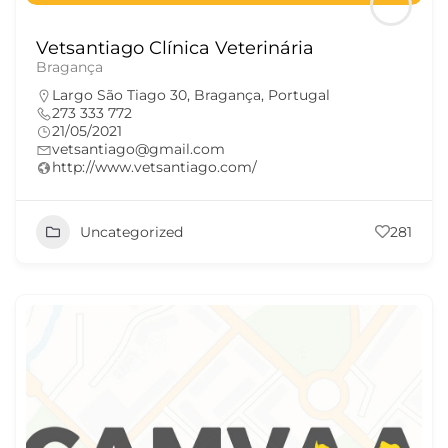
Vetsantiago Clínica Veterinária
Bragança
Largo São Tiago 30, Bragança, Portugal
273 333 772
21/05/2021
vetsantiago@gmail.com
http://www.vetsantiago.com/
Uncategorized
281