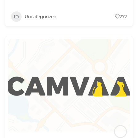
Uncategorized
272