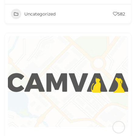
Uncategorized
582