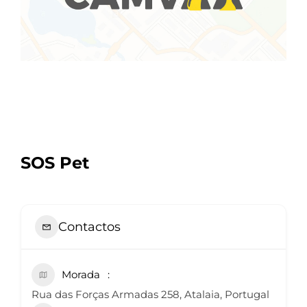
SOS Pet
Contactos
Morada
Rua das Forças Armadas 258, Atalaia, Portugal