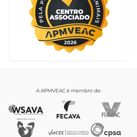
A APMVEAC é membro de: