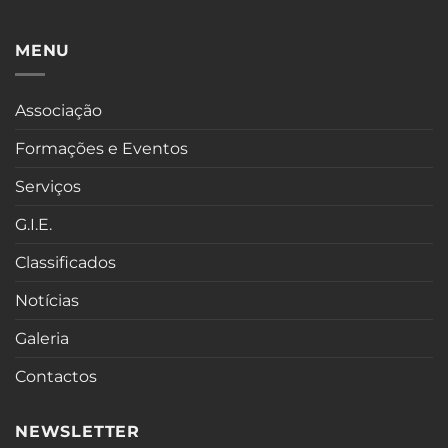
MENU
Associação
Formações e Eventos
Serviços
G.I.E.
Classificados
Notícias
Galeria
Contactos
NEWSLETTER