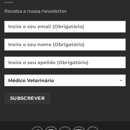
Receba a nossa newsletter