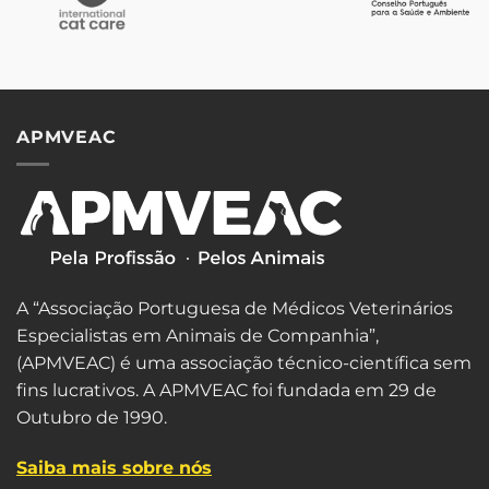
APMVEAC
A “Associação Portuguesa de Médicos Veterinários
Especialistas em Animais de Companhia”,
(APMVEAC) é uma associação técnico-científica sem
fins lucrativos. A APMVEAC foi fundada em 29 de
Outubro de 1990.
Saiba mais sobre nós