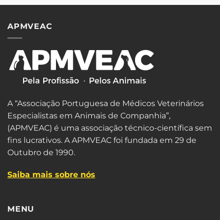
APMVEAC
A “Associação Portuguesa de Médicos Veterinários
Especialistas em Animais de Companhia”,
(APMVEAC) é uma associação técnico-científica sem
fins lucrativos. A APMVEAC foi fundada em 29 de
Outubro de 1990.
Saiba mais sobre nós
MENU