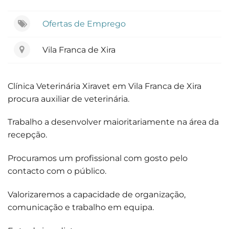
Ofertas de Emprego
Vila Franca de Xira
Clínica Veterinária Xiravet em Vila Franca de Xira
procura auxiliar de veterinária.
Trabalho a desenvolver maioritariamente na área da
recepção.
Procuramos um profissional com gosto pelo
contacto com o público.
Valorizaremos a capacidade de organização,
comunicação e trabalho em equipa.