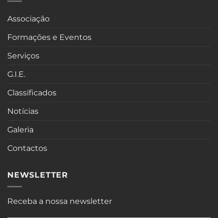
Associação
Formações e Eventos
Serviços
G.I.E.
Classificados
Notícias
Galeria
Contactos
NEWSLETTER
Receba a nossa newsletter