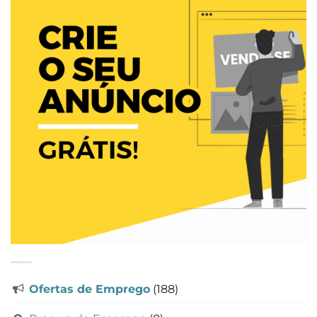
Ofertas de Emprego
(188)