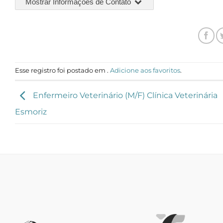
Mostrar Informações de Contato
Esse registro foi postado em .
Adicione aos favoritos
.
Enfermeiro Veterinário (M/F) Clínica Veterinária
Esmoriz