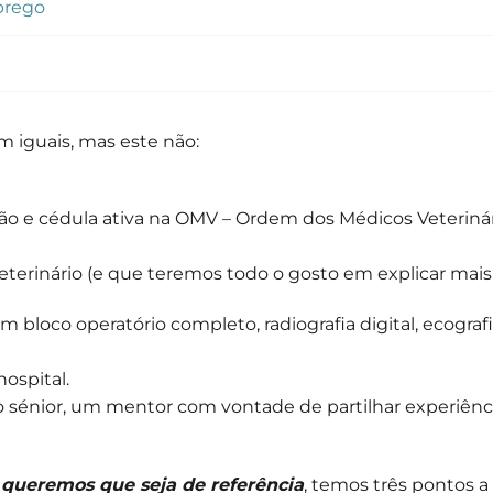
prego
m iguais, mas este não:
ão e cédula ativa na OMV – Ordem dos Médicos Veteriná
veterinário (e que teremos todo o gosto em explicar mais 
 bloco operatório completo, radiografia digital, ecografi
ospital.
 sénior, um mentor com vontade de partilhar experiênc
 queremos que seja de referência
, temos três pontos a