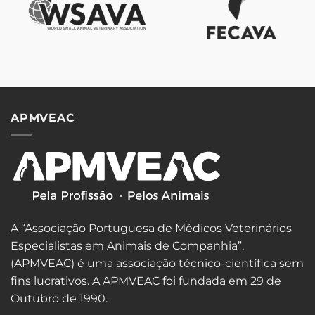
APMVEAC
A “Associação Portuguesa de Médicos Veterinários
Especialistas em Animais de Companhia”,
(APMVEAC) é uma associação técnico-científica sem
fins lucrativos. A APMVEAC foi fundada em 29 de
Outubro de 1990.