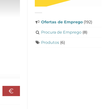
Ofertas de Emprego
(192)
Procura de Emprego
(8)
Produtos
(6)
€