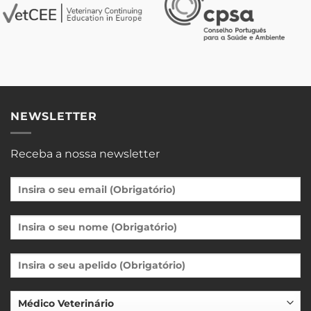
NEWSLETTER
Receba a nossa newsletter