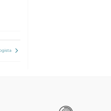
logista