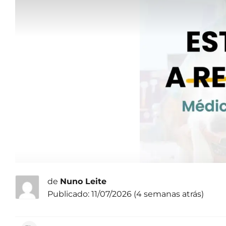
de
Nuno Leite
Publicado: 11/07/2026 (4 semanas atrás)