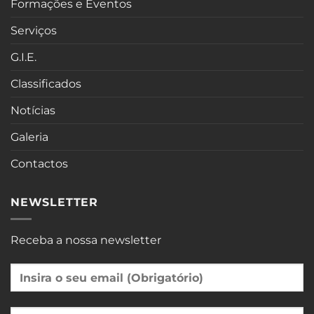
Formações e Eventos
Serviços
G.I.E.
Classificados
Notícias
Galeria
Contactos
NEWSLETTER
Receba a nossa newsletter