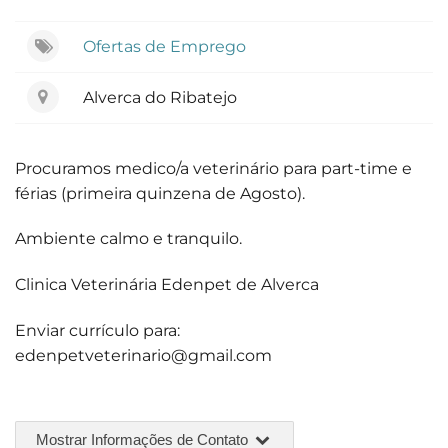
Ofertas de Emprego
Alverca do Ribatejo
Procuramos medico/a veterinário para part-time e
férias (primeira quinzena de Agosto).
Ambiente calmo e tranquilo.
Clinica Veterinária Edenpet de Alverca
Enviar currículo para:
edenpetveterinario@gmail.com
Mostrar Informações de Contato