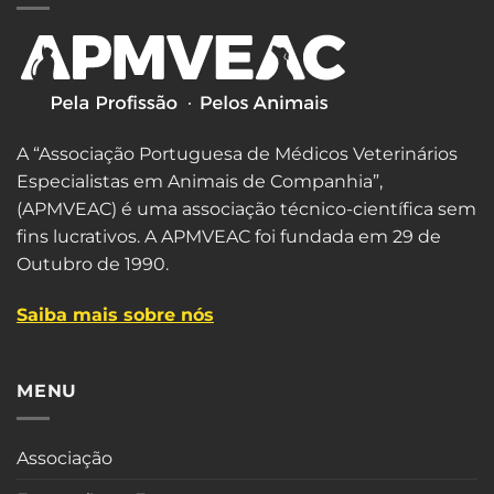
A “Associação Portuguesa de Médicos Veterinários
Especialistas em Animais de Companhia”,
(APMVEAC) é uma associação técnico-científica sem
fins lucrativos. A APMVEAC foi fundada em 29 de
Outubro de 1990.
Saiba mais sobre nós
MENU
Associação