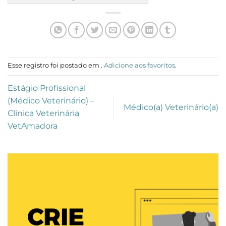
Esse registro foi postado em .
Adicione aos favoritos
.
Estágio Profissional
(Médico Veterinário) –
Médico(a) Veterinário(a)
Clínica Veterinária
VetAmadora