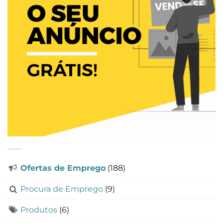
Ofertas de Emprego
(188)
Procura de Emprego
(9)
Produtos
(6)