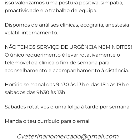
isso valorizamos uma postura positiva, simpatia,
proactividade e o trabalho de equipa.
Dispomos de análises clínicas, ecografia, anestesia
volátil, internamento.
NÃO TEMOS SERVIÇO DE URGÊNCIA NEM NOITES!
O único requerimento é levar rotativamente o
telemóvel da clínica o fim de semana para
aconselhamento e acompanhamento à distância.
Horário semanal das 9h30 às 13h e das 15h às 19h e
sábados das 9h30 às 13h
Sábados rotativos e uma folga à tarde por semana.
Manda o teu currículo para o email
Cveterinariomercado@gmail.com