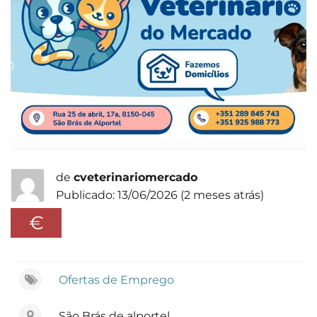
de
cveterinariomercado
Publicado: 13/06/2026 (2 meses atrás)
€
Ofertas de Emprego
São Brás de alportel