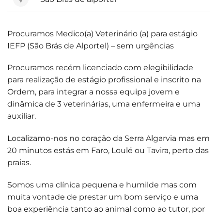
Procuramos Medico(a) Veterinário (a) para estágio
IEFP (São Brás de Alportel) – sem urgências
Procuramos recém licenciado com elegibilidade
para realização de estágio profissional e inscrito na
Ordem, para integrar a nossa equipa jovem e
dinâmica de 3 veterinárias, uma enfermeira e uma
auxiliar.
Localizamo-nos no coração da Serra Algarvia mas em
20 minutos estás em Faro, Loulé ou Tavira, perto das
praias.
Somos uma clínica pequena e humilde mas com
muita vontade de prestar um bom serviço e uma
boa experiência tanto ao animal como ao tutor, por