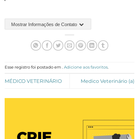
Mostrar Informações de Contato
Esse registro foi postado em .
Adicione aos favoritos
.
MÉDICO VETERINÁRIO
Medico Veterinário (a)