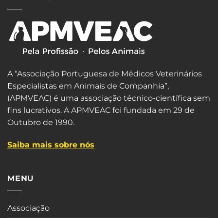
A “Associação Portuguesa de Médicos Veterinários
Especialistas em Animais de Companhia”,
(APMVEAC) é uma associação técnico-científica sem
fins lucrativos. A APMVEAC foi fundada em 29 de
Outubro de 1990.
Saiba mais sobre nós
MENU
Associação