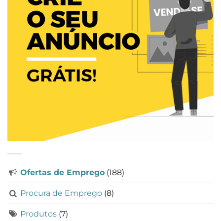
Ofertas de Emprego
(188)
Procura de Emprego
(8)
Produtos
(7)