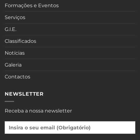
Formações e Eventos
Serviços
G.I.E.
Classificados
Notícias
Galeria
Contactos
NEWSLETTER
Receba a nossa newsletter