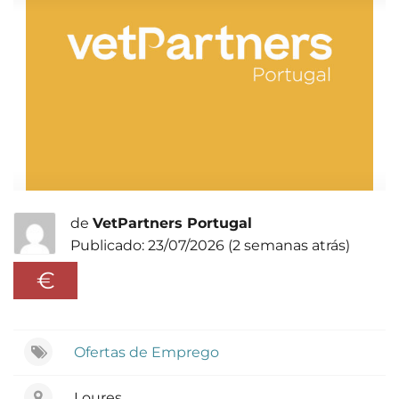
de
VetPartners Portugal
Publicado: 23/07/2026 (2 semanas atrás)
€
Ofertas de Emprego
Loures