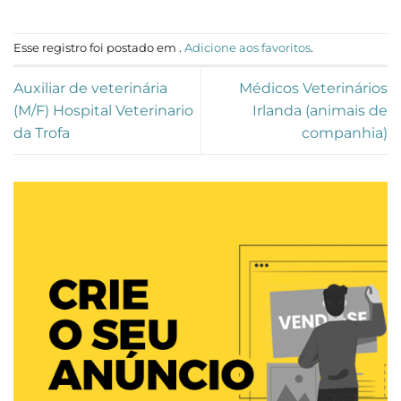
Esse registro foi postado em .
Adicione aos favoritos
.
Auxiliar de veterinária
Médicos Veterinários
(M/F) Hospital Veterinario
Irlanda (animais de
da Trofa
companhia)