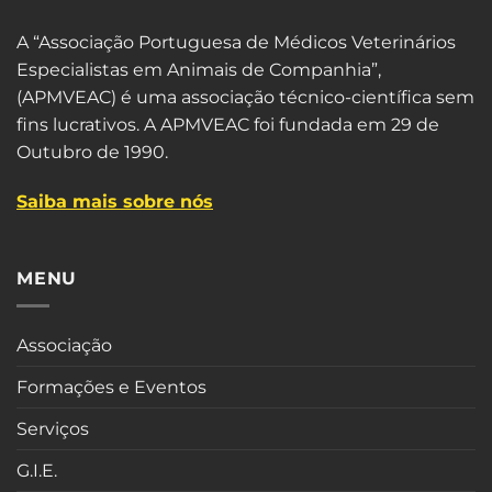
A “Associação Portuguesa de Médicos Veterinários
Especialistas em Animais de Companhia”,
(APMVEAC) é uma associação técnico-científica sem
fins lucrativos. A APMVEAC foi fundada em 29 de
Outubro de 1990.
Saiba mais sobre nós
MENU
Associação
Formações e Eventos
Serviços
G.I.E.