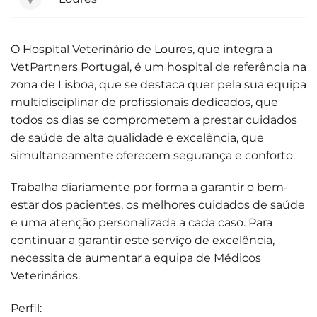
O Hospital Veterinário de Loures, que integra a
VetPartners Portugal, é um hospital de referência na
zona de Lisboa, que se destaca quer pela sua equipa
multidisciplinar de profissionais dedicados, que
todos os dias se comprometem a prestar cuidados
de saúde de alta qualidade e excelência, que
simultaneamente oferecem segurança e conforto.
Trabalha diariamente por forma a garantir o bem-
estar dos pacientes, os melhores cuidados de saúde
e uma atenção personalizada a cada caso. Para
continuar a garantir este serviço de excelência,
necessita de aumentar a equipa de Médicos
Veterinários.
Perfil: