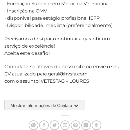
• Formação Superior em Medicina Veterinária
• Inscrição na OMV
• disponivel para estágio profissional IEFP
• Disponibilidade imediata (preferencialmente)
Precisamos de si para continuar a garantir um
serviço de excelência!
Aceita este desafio?
Candidate-se através do nosso site ou envie o seu
CV atualizado para
geral@hvsfa.com
com o assunto: VETESTAG – LOURES
Mostrar Informações de Contato