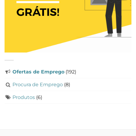
Ofertas de Emprego
(192)
Procura de Emprego
(8)
Produtos
(6)