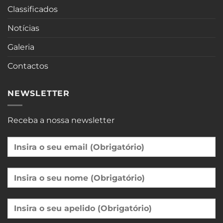
Classificados
Notícias
Galeria
Contactos
NEWSLETTER
Receba a nossa newsletter