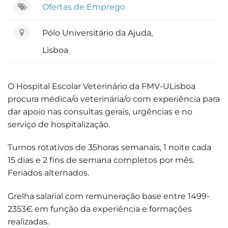
Ofertas de Emprego
Pólo Universitário da Ajuda,
Lisboa
O Hospital Escolar Veterinário da FMV-ULisboa
procura médica/o veterinária/o com experiência para
dar apoio nas consultas gerais, urgências e no
serviço de hospitalização.
Turnos rotativos de 35horas semanais, 1 noite cada
15 dias e 2 fins de semana completos por mês.
Feriados alternados.
Grelha salarial com remuneração base entre 1499-
2353€ em função da experiência e formações
realizadas.