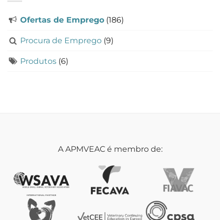
Ofertas de Emprego
(186)
Procura de Emprego
(9)
Produtos
(6)
A APMVEAC é membro de: