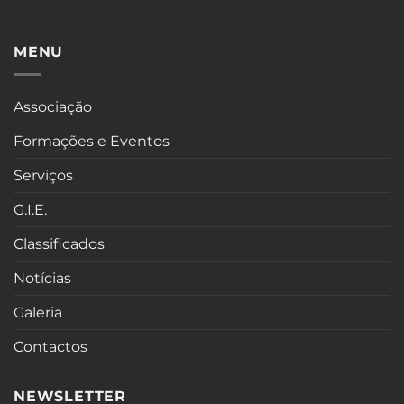
MENU
Associação
Formações e Eventos
Serviços
G.I.E.
Classificados
Notícias
Galeria
Contactos
NEWSLETTER