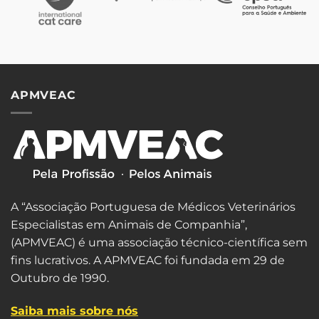
APMVEAC
A “Associação Portuguesa de Médicos Veterinários
Especialistas em Animais de Companhia”,
(APMVEAC) é uma associação técnico-científica sem
fins lucrativos. A APMVEAC foi fundada em 29 de
Outubro de 1990.
Saiba mais sobre nós