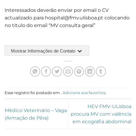
Interessados deverão enviar por email o CV
actualizado para
hospital@fmv.ulisboa.pt
colocando
no titulo do email “MV consulta geral”
Mostrar Informações de Contato
Esse registro foi postado em .
Adicione aos favoritos
.
HEV FMV-ULisboa
Médico Veterinário – Vaga
procura MV com valência
(Armação de Pêra)
em ecografia abdominal