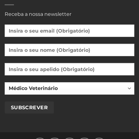
Receba a nossa newsletter