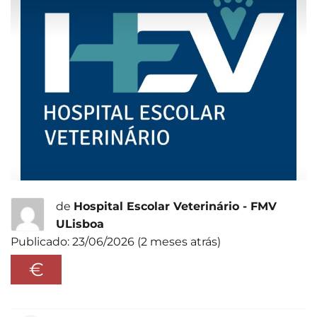
de
Hospital Escolar Veterinário - FMV
ULisboa
Publicado: 23/06/2026 (2 meses atrás)
€