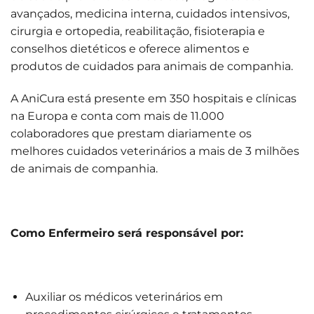
avançados, medicina interna, cuidados intensivos,
cirurgia e ortopedia, reabilitação, fisioterapia e
conselhos dietéticos e oferece alimentos e
produtos de cuidados para animais de companhia.
A AniCura está presente em 350 hospitais e clínicas
na Europa e conta com mais de 11.000
colaboradores que prestam diariamente os
melhores cuidados veterinários a mais de 3 milhões
de animais de companhia.
Como Enfermeiro será responsável por:
Auxiliar os médicos veterinários em