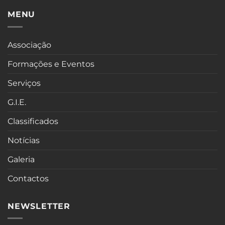
MENU
Associação
Formações e Eventos
Serviços
G.I.E.
Classificados
Notícias
Galeria
Contactos
NEWSLETTER