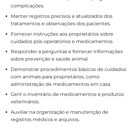
complicações.
Manter registros precisos e atualizados dos
tratamentos e observações dos pacientes.
Fornecer instruções aos proprietários sobre
cuidados pós-operatórios e medicamentos.
Responder a perguntas e fornecer informações
sobre prevenção e saúde animal.
Demonstrar procedimentos básicos de cuidados
com animais para proprietários, como
administração de medicamentos em casa.
Gerir o inventário de medicamentos e produtos
veterinários.
Auxiliar na organização e manutenção de
registros médicos e arquivos.