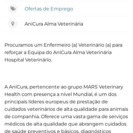
Ofertas de Emprego
AniCura Alma Veterinária
Procuramos um Enfermeiro (a) Veterinário (a) para
reforçar a Equipa do AniCura Alma Veterinária
Hospital Veterinário.
A AniCura, pertencente ao grupo MARS Veterinary
Health com presença a nível Mundial, é um dos
principais líderes europeus de prestação de
cuidados veterinários de alta qualidade para animais
de companhia. Oferece uma vasta gama de serviços
médicos de alta qualidade que abrangem cuidados
de saúde preventivos e básicos, diagnósticos