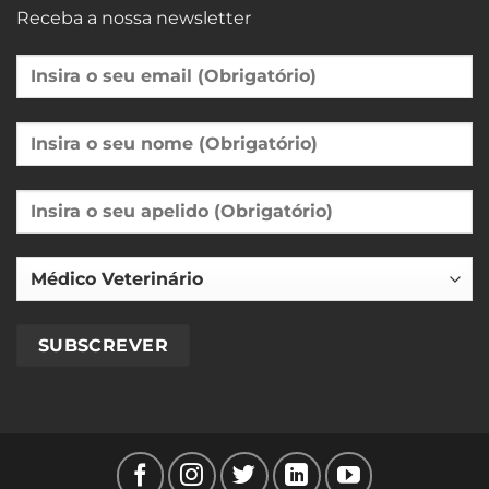
Receba a nossa newsletter