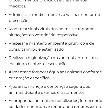
procedimentos cirúrgicos e tratamentos
médicos.
Administrar medicamentos e vacinas conforme
prescrição.
Monitorar sinais vitais dos animais e reportar
alterações ao veterinário responsável.
Preparar e manter o ambiente cirúrgico e de
consulta limpo e esterilizado.
Realizar a higienização dos animais internados,
incluindo banhos e escovação.
Alimentar e fornecer água aos animais conforme
orientação específica.
Ajudar no manejo e contenção segura dos
animais durante exames e tratamentos.
Acompanhar animais hospitalizados, fornecendo
cuidados contínuos e reportando progressos ou