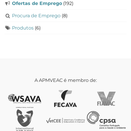
Ofertas de Emprego
(192)
Procura de Emprego
(8)
Produtos
(6)
A APMVEAC é membro de: