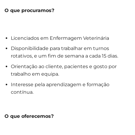
O que procuramos?
Licenciados em Enfermagem Veterinária
Disponibilidade para trabalhar em turnos
rotativos, e um fim de semana a cada 15 dias.
Orientação ao cliente, pacientes e gosto por
trabalho em equipa.
Interesse pela aprendizagem e formação
contínua.
O que oferecemos?