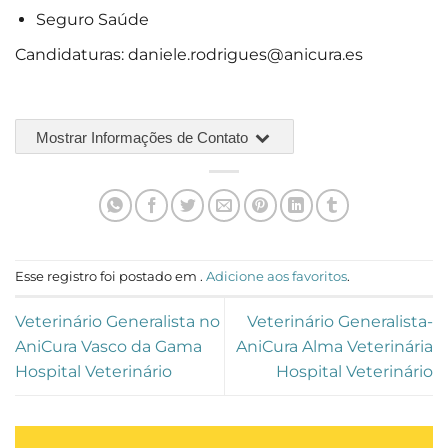
Seguro Saúde
Candidaturas:
daniele.rodrigues@anicura.es
Mostrar Informações de Contato
Esse registro foi postado em .
Adicione aos favoritos
.
Veterinário Generalista no
Veterinário Generalista-
AniCura Vasco da Gama
AniCura Alma Veterinária
Hospital Veterinário
Hospital Veterinário