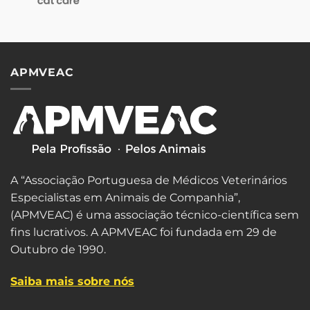
APMVEAC
A “Associação Portuguesa de Médicos Veterinários
Especialistas em Animais de Companhia”,
(APMVEAC) é uma associação técnico-científica sem
fins lucrativos. A APMVEAC foi fundada em 29 de
Outubro de 1990.
Saiba mais sobre nós