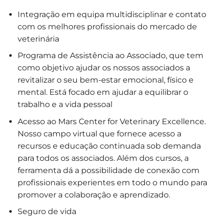
Integração em equipa multidisciplinar e contato
com os melhores profissionais do mercado de
veterinária
Programa de Assistência ao Associado, que tem
como objetivo ajudar os nossos associados a
revitalizar o seu bem-estar emocional, físico e
mental. Está focado em ajudar a equilibrar o
trabalho e a vida pessoal
Acesso ao Mars Center for Veterinary Excellence.
Nosso campo virtual que fornece acesso a
recursos e educação continuada sob demanda
para todos os associados. Além dos cursos, a
ferramenta dá a possibilidade de conexão com
profissionais experientes em todo o mundo para
promover a colaboração e aprendizado.
Seguro de vida