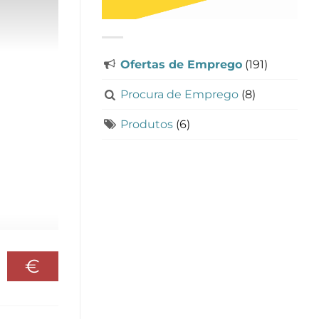
Ofertas de Emprego
(191)
Procura de Emprego
(8)
Produtos
(6)
€