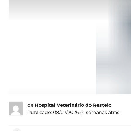
de
Hospital Veterinário do Restelo
Publicado: 08/07/2026 (4 semanas atrás)