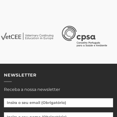
NEWSLETTER
Receba a nossa newsletter