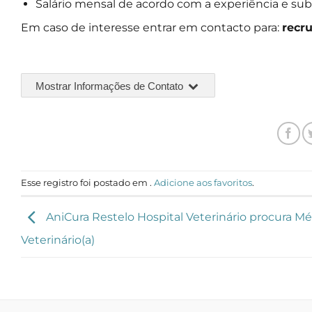
Salário mensal de acordo com a experiência e sub
Em caso de interesse entrar em contacto para:
recr
Mostrar Informações de Contato
Esse registro foi postado em .
Adicione aos favoritos
.
AniCura Restelo Hospital Veterinário procura Mé
Veterinário(a)