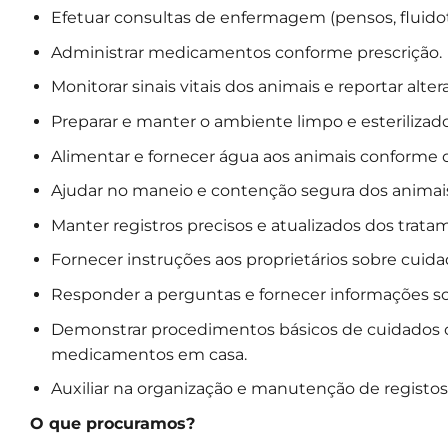
Efetuar consultas de enfermagem (pensos, fluido
Administrar medicamentos conforme prescrição.
Monitorar sinais vitais dos animais e reportar alte
Preparar e manter o ambiente limpo e esterilizado
Alimentar e fornecer água aos animais conforme o
Ajudar no maneio e contenção segura dos animai
Manter registros precisos e atualizados dos trat
Fornecer instruções aos proprietários sobre cui
Responder a perguntas e fornecer informações s
Demonstrar procedimentos básicos de cuidados c
medicamentos em casa.
Auxiliar na organização e manutenção de registos
O que procuramos?