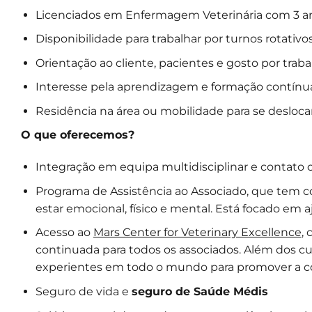
Licenciados em Enfermagem Veterinária com 3 an
Disponibilidade para trabalhar por turnos rotativo
Orientação ao cliente, pacientes e gosto por trab
Interesse pela aprendizagem e formação contínu
Residência na área ou mobilidade para se desloca
O que oferecemos?
Integração em equipa multidisciplinar e contato 
Programa de Assistência ao Associado, que tem co
estar emocional, físico e mental. Está focado em aj
Acesso ao
Mars Center for Veterinary Excellence
,
continuada para todos os associados. Além dos cu
experientes em todo o mundo para promover a c
Seguro de vida e
seguro de Saúde Médis