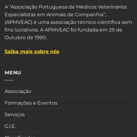
A “Associação Portuguesa de Médicos Veterinários
Especialistas em Animais de Companhia”,
(APMVEAC) é uma associação técnico-científica sem
fins lucrativos. A APMVEAC foi fundada em 29 de
Outubro de 1990.
Saiba mais sobre nós
MENU
Associação
Formações e Eventos
Serviços
G.I.E.