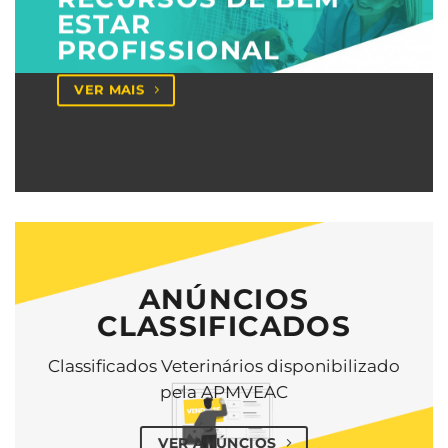
ESTAR
PROFISSIONAL
VER MAIS
ANÚNCIOS
CLASSIFICADOS
Classificados Veterinários disponibilizado
pela APMVEAC
VER ANÚNCIOS