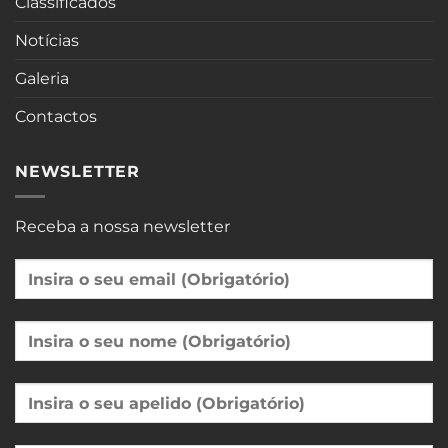
Classificados
Notícias
Galeria
Contactos
NEWSLETTER
Receba a nossa newsletter