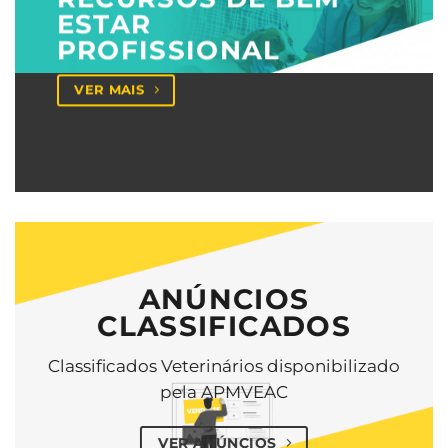
ESTAR
PROFISSIONAL
VER MAIS
ANÚNCIOS
CLASSIFICADOS
Classificados Veterinários disponibilizado
pela APMVEAC
VER ANÚNCIOS