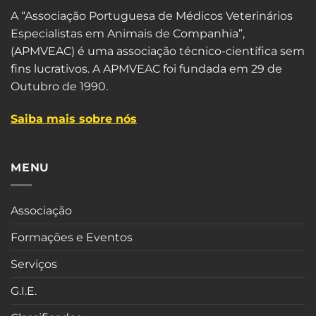
A “Associação Portuguesa de Médicos Veterinários
Especialistas em Animais de Companhia”,
(APMVEAC) é uma associação técnico-científica sem
fins lucrativos. A APMVEAC foi fundada em 29 de
Outubro de 1990.
Saiba mais sobre nós
MENU
Associação
Formações e Eventos
Serviços
G.I.E.