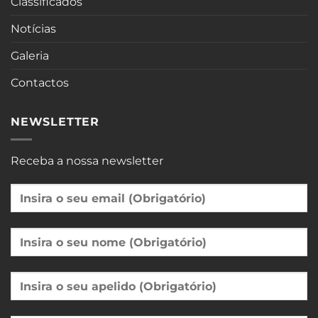
Classificados
Notícias
Galeria
Contactos
NEWSLETTER
Receba a nossa newsletter