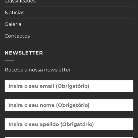
Classificados
Notícias
Galeria
Contactos
NEWSLETTER
Receba a nossa newsletter