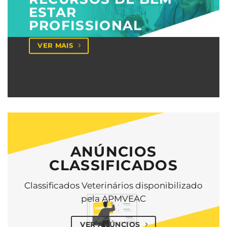
ESTAR
PROFISSIONAL
VER MAIS
ANÚNCIOS
CLASSIFICADOS
Classificados Veterinários disponibilizado
pela APMVEAC
VER ANÚNCIOS