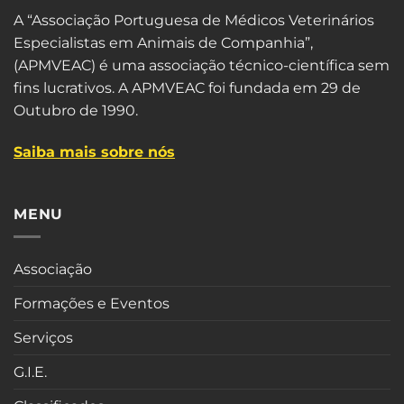
A “Associação Portuguesa de Médicos Veterinários
Especialistas em Animais de Companhia”,
(APMVEAC) é uma associação técnico-científica sem
fins lucrativos. A APMVEAC foi fundada em 29 de
Outubro de 1990.
Saiba mais sobre nós
MENU
Associação
Formações e Eventos
Serviços
G.I.E.