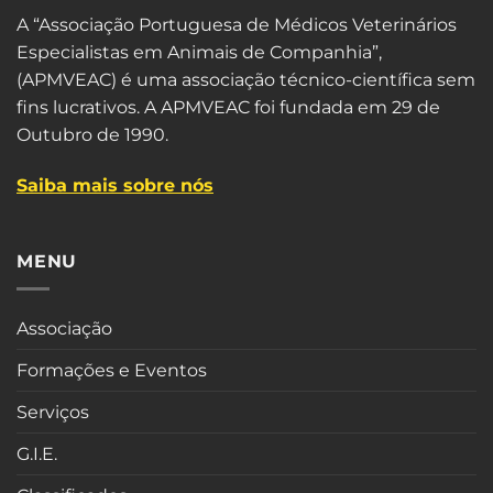
A “Associação Portuguesa de Médicos Veterinários
Especialistas em Animais de Companhia”,
(APMVEAC) é uma associação técnico-científica sem
fins lucrativos. A APMVEAC foi fundada em 29 de
Outubro de 1990.
Saiba mais sobre nós
MENU
Associação
Formações e Eventos
Serviços
G.I.E.