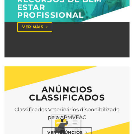
ESTAR
PROFISSIONAL
VER MAIS
ANÚNCIOS
CLASSIFICADOS
Classificados Veterinários disponibilizado
pela APMVEAC
VER ANÚNCIOS