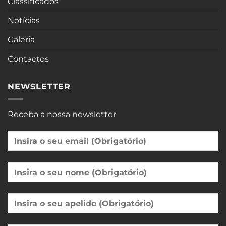
Classificados
Notícias
Galeria
Contactos
NEWSLETTER
Receba a nossa newsletter