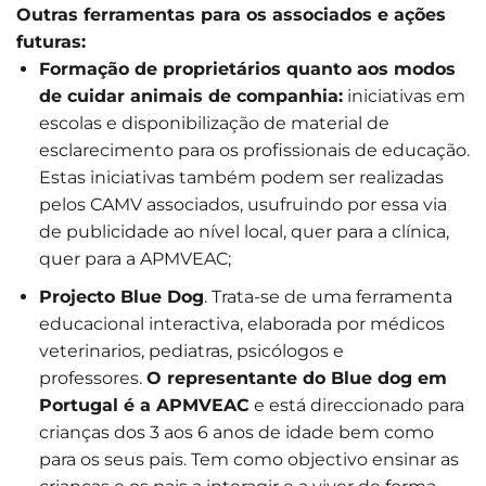
Outras ferramentas para os associados e ações
futuras:
Formação de proprietários quanto aos modos
de cuidar animais de companhia:
iniciativas em
escolas e disponibilização de material de
esclarecimento para os profissionais de educação.
Estas iniciativas também podem ser realizadas
pelos CAMV associados, usufruindo por essa via
de publicidade ao nível local, quer para a clínica,
quer para a APMVEAC;
Projecto Blue Dog
. Trata-se de uma ferramenta
educacional interactiva, elaborada por médicos
veterinarios, pediatras, psicólogos e
professores.
O representante do Blue dog em
Portugal é a APMVEAC
e está direccionado para
crianças dos 3 aos 6 anos de idade bem como
para os seus pais. Tem como objectivo ensinar as