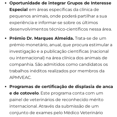
Oportunidade de integrar Grupos de Interesse
Especial
em áreas específicas da clínica de
pequenos animais, onde poderá partilhar a sua
experiência e informar-se sobre os últimos
desenvolvimentos técnico-científicos nessa área.
Prémio Dr. Marques Almeida.
Trata-se de um
prémio monetário, anual, que procura estimular a
investigação e a publicação científicas (nacional
ou internacional) na área clínica dos animais de
companhia. São admitidos como candidatos os
trabalhos inéditos realizados por membros da
APMVEAC.
Programas de certificação de displasia de anca
e de cotovelo
. Este programa conta com um
painel de veterinários de reconhecido mérito
internacional. Através da submissão de um
conjunto de exames pelo Médico Veterinário