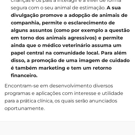
crianças e os pais a interagir e a viver de forma
segura com o seu animal de estimação.
A sua
divulgação promove a adopção de animais de
companhia, permite o esclarecimento de
alguns assuntos (como por exemplo a questão
em torno dos animais agressivos) e permite
ainda que o médico veterinário assuma um
papel central na comunidade local. Para além
disso, a promoção de uma imagem de cuidado
é também marketing e tem um retorno
financeiro.
Encontram-se em desenvolvimento diversos
programas e aplicações com interesse e utilidade
para a prática clínica, os quais serão anunciados
oportunamente.