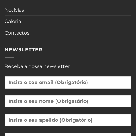
Notícias
Galeria
Contactos
NEWSLETTER
Receba a nossa newsletter