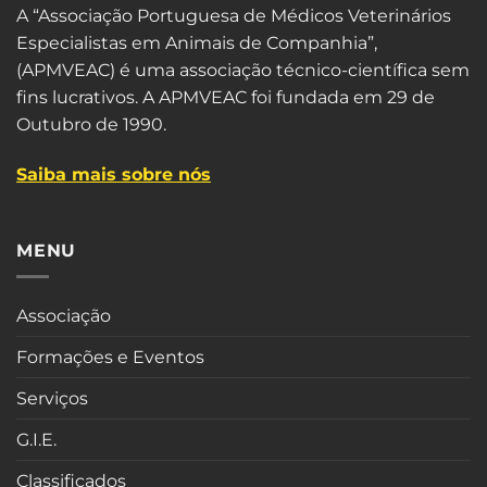
A “Associação Portuguesa de Médicos Veterinários
Especialistas em Animais de Companhia”,
(APMVEAC) é uma associação técnico-científica sem
fins lucrativos. A APMVEAC foi fundada em 29 de
Outubro de 1990.
Saiba mais sobre nós
MENU
Associação
Formações e Eventos
Serviços
G.I.E.
Classificados