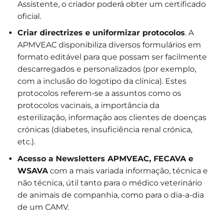
Assistente, o criador poderá obter um certificado
oficial.
Criar directrizes e uniformizar protocolos
. A
APMVEAC disponibiliza diversos formulários em
formato editável para que possam ser facilmente
descarregados e personalizados (por exemplo,
com a inclusão do logotipo da clínica). Estes
protocolos referem-se a assuntos como os
protocolos vacinais, a importância da
esterilização, informação aos clientes de doenças
crónicas (diabetes, insuficiência renal crónica,
etc.).
Acesso a Newsletters APMVEAC, FECAVA e
WSAVA
com a mais variada informação, técnica e
não técnica, útil tanto para o médico veterinário
de animais de companhia, como para o dia-a-dia
de um CAMV.