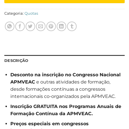
Categoria:
Quotas
DESCRIÇÃO
Desconto na inscrição no Congresso Nacional
APMVEAC
e outras atividades de formação,
desde formações contínuas a congressos
internacionais co-organizados pela APMVEAC.
Inscrição GRATUITA nos Programas Anuais de
Formação Contínua da APMVEAC.
Preços especiais em congressos