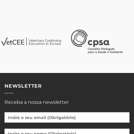
NEWSLETTER
Receba a nossa newsletter