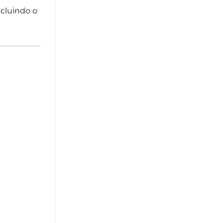
incluindo o