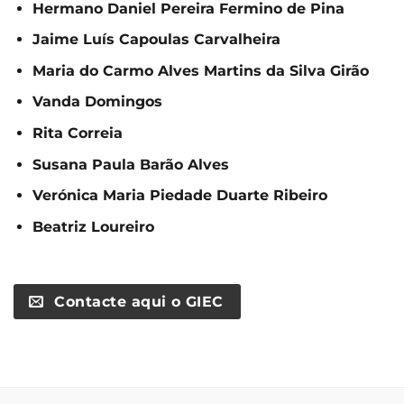
Hermano Daniel Pereira Fermino de Pina
Jaime Luís Capoulas Carvalheira
Maria do Carmo Alves Martins da Silva Girão
Vanda Domingos
Rita Correia
Susana Paula Barão Alves
Verónica Maria Piedade Duarte Ribeiro
Beatriz Loureiro
Contacte aqui o GIEC