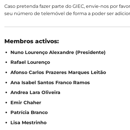
Caso pretenda fazer parte do GIEC, envie-nos por fav
seu número de telemóvel de forma a poder ser adicio
Membros activos:
Nuno Lourenço Alexandre (Presidente)
Rafael Lourenço
Afonso Carlos Prazeres Marques Leitão
Ana Isabel Santos Franco Ramos
Andrea Lara Oliveira
Emir Chaher
Patrícia Branco
Lisa Mestrinho