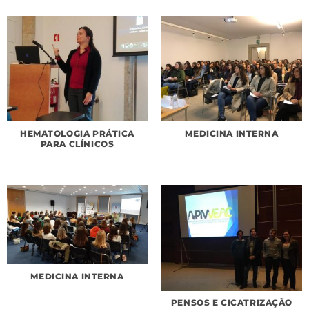
HEMATOLOGIA PRÁTICA
MEDICINA INTERNA
PARA CLÍNICOS
MEDICINA INTERNA
PENSOS E CICATRIZAÇÃO