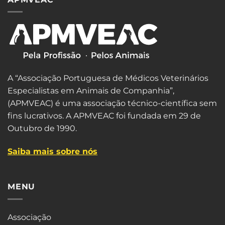
A “Associação Portuguesa de Médicos Veterinários
Especialistas em Animais de Companhia”,
(APMVEAC) é uma associação técnico-científica sem
fins lucrativos. A APMVEAC foi fundada em 29 de
Outubro de 1990.
Saiba mais sobre nós
MENU
Associação