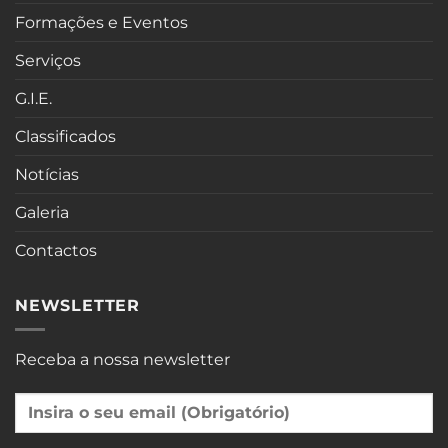
Formações e Eventos
Serviços
G.I.E.
Classificados
Notícias
Galeria
Contactos
NEWSLETTER
Receba a nossa newsletter