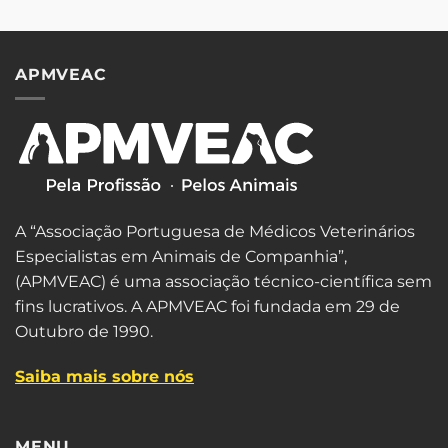
APMVEAC
A “Associação Portuguesa de Médicos Veterinários
Especialistas em Animais de Companhia”,
(APMVEAC) é uma associação técnico-científica sem
fins lucrativos. A APMVEAC foi fundada em 29 de
Outubro de 1990.
Saiba mais sobre nós
MENU