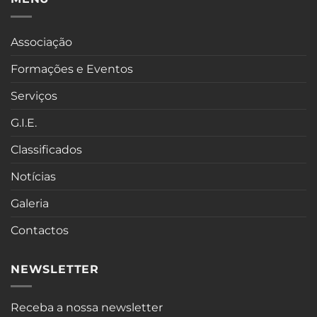
Associação
Formações e Eventos
Serviços
G.I.E.
Classificados
Notícias
Galeria
Contactos
NEWSLETTER
Receba a nossa newsletter