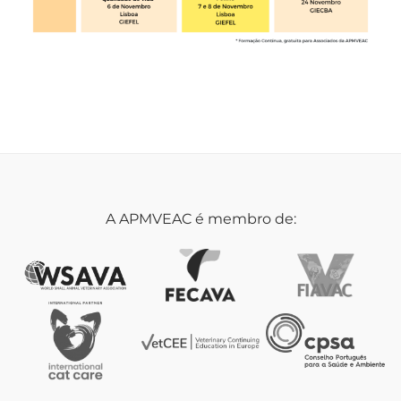
A APMVEAC é membro de: