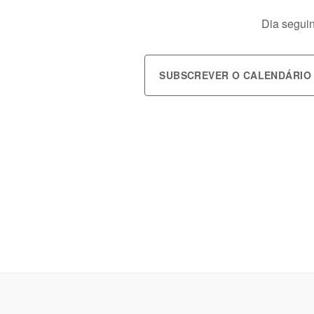
Dia seguin
SUBSCREVER O CALENDÁRIO