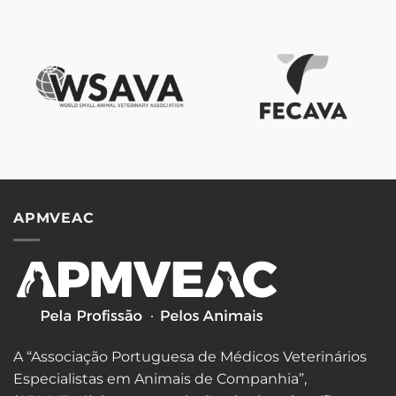
APMVEAC
A “Associação Portuguesa de Médicos Veterinários
Especialistas em Animais de Companhia”,