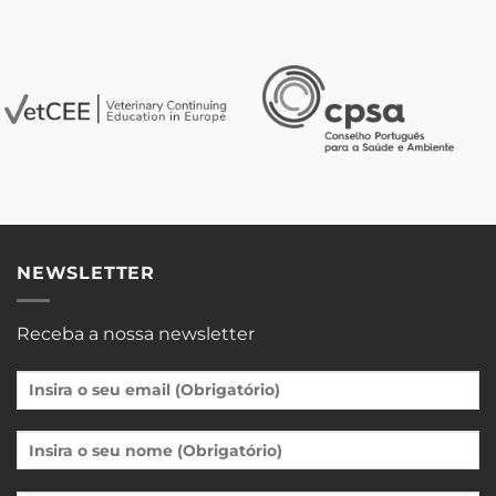
NEWSLETTER
Receba a nossa newsletter