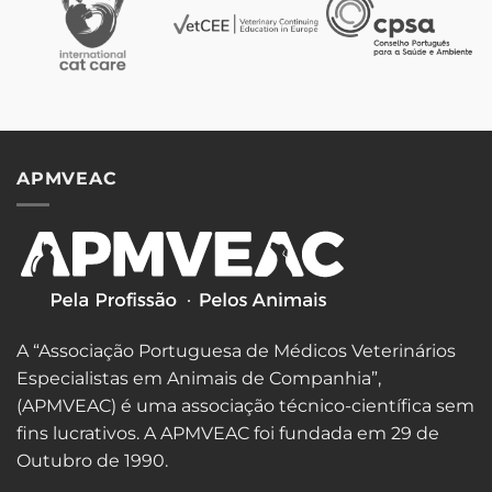
APMVEAC
A “Associação Portuguesa de Médicos Veterinários
Especialistas em Animais de Companhia”,
(APMVEAC) é uma associação técnico-científica sem
fins lucrativos. A APMVEAC foi fundada em 29 de
Outubro de 1990.