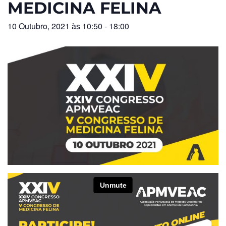
MEDICINA FELINA
10 Outubro, 2021 às 10:50
-
18:00