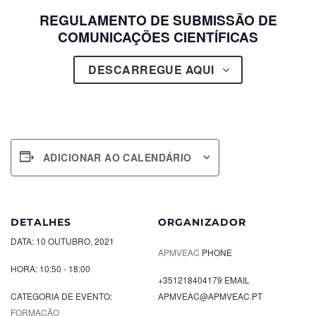
REGULAMENTO DE SUBMISSÃO DE
COMUNICAÇÕES CIENTÍFICAS
DESCARREGUE AQUI
ADICIONAR AO CALENDÁRIO
DETALHES
ORGANIZADOR
DATA:
10 OUTUBRO, 2021
APMVEAC
PHONE
HORA:
10:50 - 18:00
+351218404179
EMAIL
CATEGORIA DE EVENTO:
APMVEAC@APMVEAC.PT
FORMAÇÃO