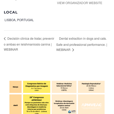
VIEW ORGANIZADOR WEBSITE
LOCAL
LISBOA
,
PORTUGAL
Dental extraction in dogs and cats.
Decisión clinica de tratar, prevenir
o ambas en leishmaniosis canina |
Safe and professional performance. |
WEBINAR
WEBINAR