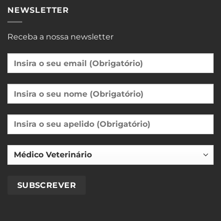
NEWSLETTER
Receba a nossa newsletter