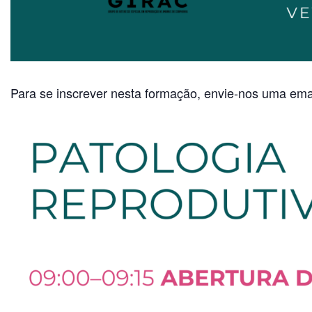
Para se inscrever nesta formação, envie-nos uma ema