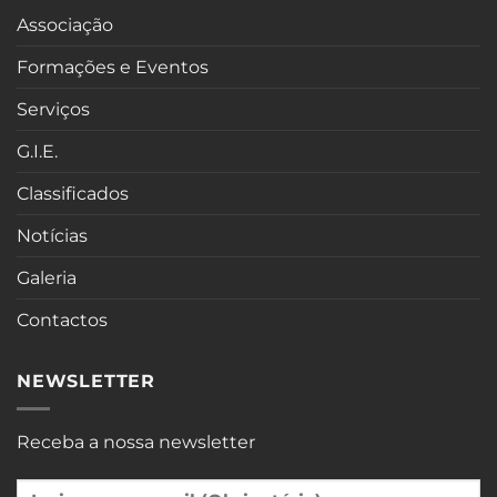
Associação
Formações e Eventos
Serviços
G.I.E.
Classificados
Notícias
Galeria
Contactos
NEWSLETTER
Receba a nossa newsletter