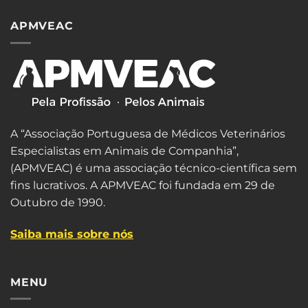
APMVEAC
A “Associação Portuguesa de Médicos Veterinários
Especialistas em Animais de Companhia”,
(APMVEAC) é uma associação técnico-científica sem
fins lucrativos. A APMVEAC foi fundada em 29 de
Outubro de 1990.
Saiba mais sobre nós
MENU