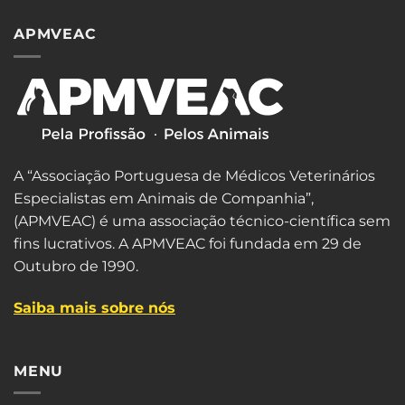
APMVEAC
A “Associação Portuguesa de Médicos Veterinários
Especialistas em Animais de Companhia”,
(APMVEAC) é uma associação técnico-científica sem
fins lucrativos. A APMVEAC foi fundada em 29 de
Outubro de 1990.
Saiba mais sobre nós
MENU