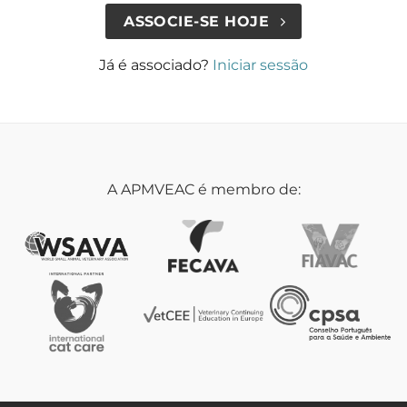
ASSOCIE-SE HOJE
Já é associado?
Iniciar sessão
A APMVEAC é membro de: