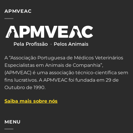
APMVEAC
A “Associação Portuguesa de Médicos Veterinários
Especialistas em Animais de Companhia”,
(APMVEAC) é uma associação técnico-científica sem
fins lucrativos. A APMVEAC foi fundada em 29 de
Outubro de 1990.
Saiba mais sobre nós
MENU