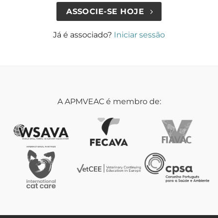
ASSOCIE-SE HOJE
Já é associado?
Iniciar sessão
A APMVEAC é membro de: