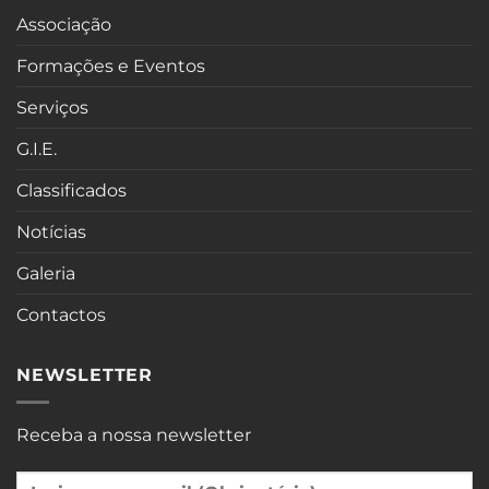
Associação
Formações e Eventos
Serviços
G.I.E.
Classificados
Notícias
Galeria
Contactos
NEWSLETTER
Receba a nossa newsletter