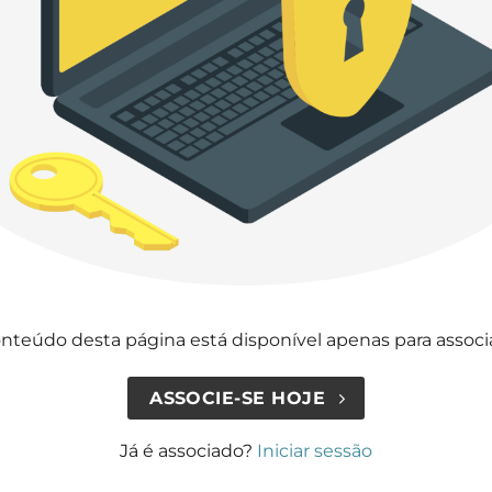
nteúdo desta página está disponível apenas para assoc
ASSOCIE-SE HOJE
Já é associado?
Iniciar sessão