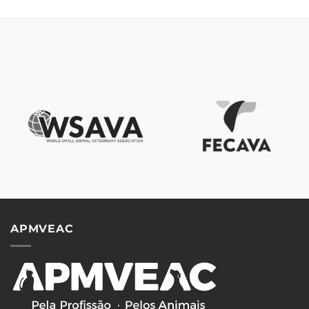
APMVEAC