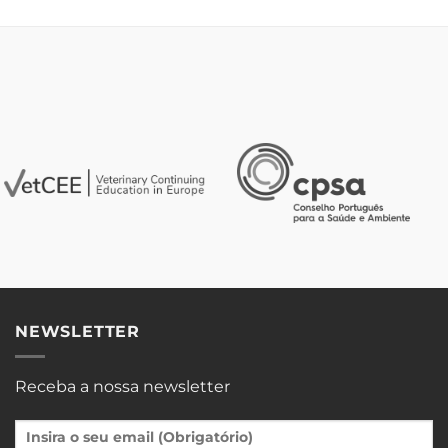
NEWSLETTER
Receba a nossa newsletter