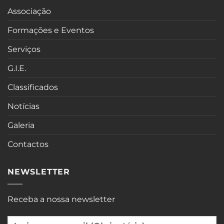
Associação
Formações e Eventos
Serviços
G.I.E.
Classificados
Notícias
Galeria
Contactos
NEWSLETTER
Receba a nossa newsletter