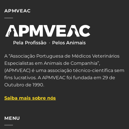
APMVEAC
A “Associação Portuguesa de Médicos Veterinários
Especialistas em Animais de Companhia”,
(APMVEAC) é uma associação técnico-científica sem
fins lucrativos. A APMVEAC foi fundada em 29 de
Outubro de 1990.
Saiba mais sobre nós
MENU