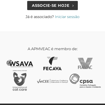
ASSOCIE-SE HOJE
Já é associado?
Iniciar sessão
A APMVEAC é membro de: